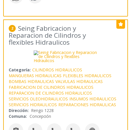
Seing Fabricacion y
2
Reparacion de Cilindros y
flexibles Hidraulicos
Categoría:
CILINDROS HIDRAULICOS
MANGUERAS HIDRAULICAS
FLEXIBLES HIDRAULICOS
BOMBAS HIDRAULICAS
VALVULAS HIDRAULICAS
FABRICACION DE CILINDROS HIDRAULICOS
REPARACION DE CILINDROS HIDRAULICOS
SERVICIOS OLEOHIDRAULICOS
INSUMOS HIDRAULICOS
SERVICIOS HIDRAULICOS
REPARACIONES HIDRAULICAS
Dirección:
Rengo 1228
Comuna:
Concepción