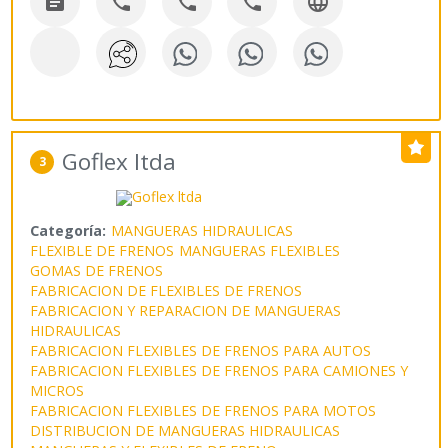





Goflex ltda
3
Categoría:
MANGUERAS HIDRAULICAS
FLEXIBLE DE FRENOS
MANGUERAS FLEXIBLES
GOMAS DE FRENOS
FABRICACION DE FLEXIBLES DE FRENOS
FABRICACION Y REPARACION DE MANGUERAS
HIDRAULICAS
FABRICACION FLEXIBLES DE FRENOS PARA AUTOS
FABRICACION FLEXIBLES DE FRENOS PARA CAMIONES Y
MICROS
FABRICACION FLEXIBLES DE FRENOS PARA MOTOS
DISTRIBUCION DE MANGUERAS HIDRAULICAS