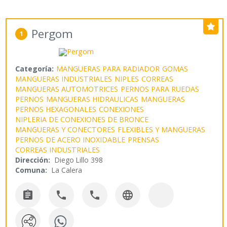
Pergom
1
Categoría:
MANGUERAS PARA RADIADOR
GOMAS
MANGUERAS INDUSTRIALES
NIPLES
CORREAS
MANGUERAS AUTOMOTRICES
PERNOS PARA RUEDAS
PERNOS
MANGUERAS HIDRAULICAS
MANGUERAS
PERNOS HEXAGONALES
CONEXIONES
NIPLERIA DE CONEXIONES DE BRONCE
MANGUERAS Y CONECTORES
FLEXIBLES Y MANGUERAS
PERNOS DE ACERO INOXIDABLE
PRENSAS
CORREAS INDUSTRIALES
Dirección:
Diego Lillo 398
Comuna:
La Calera



