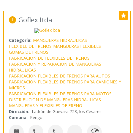
Goflex ltda
1
Categoría:
MANGUERAS HIDRAULICAS
FLEXIBLE DE FRENOS
MANGUERAS FLEXIBLES
GOMAS DE FRENOS
FABRICACION DE FLEXIBLES DE FRENOS
FABRICACION Y REPARACION DE MANGUERAS
HIDRAULICAS
FABRICACION FLEXIBLES DE FRENOS PARA AUTOS
FABRICACION FLEXIBLES DE FRENOS PARA CAMIONES Y
MICROS
FABRICACION FLEXIBLES DE FRENOS PARA MOTOS
DISTRIBUCION DE MANGUERAS HIDRAULICAS
MANGUERAS Y FLEXIBLES DE FRENO
Dirección:
Ladrón de Guevara 723, los Césares
Comuna:
Rengo


