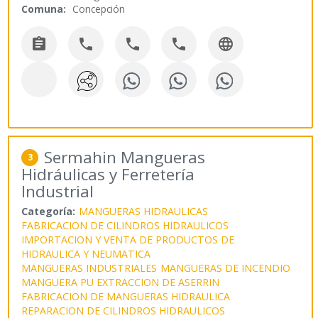
Comuna:
Concepción





Sermahin Mangueras
3
Hidráulicas y Ferretería
Industrial
Categoría:
MANGUERAS HIDRAULICAS
FABRICACION DE CILINDROS HIDRAULICOS
IMPORTACION Y VENTA DE PRODUCTOS DE
HIDRAULICA Y NEUMATICA
MANGUERAS INDUSTRIALES
MANGUERAS DE INCENDIO
MANGUERA PU EXTRACCION DE ASERRIN
FABRICACION DE MANGUERAS HIDRAULICA
REPARACION DE CILINDROS HIDRAULICOS