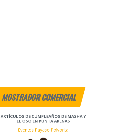
MOSTRADOR COMERCIAL
ARTÍCULOS DE CUMPLEAÑOS DE MASHA Y
EL OSO EN PUNTA ARENAS
Eventos Payaso Polvorita