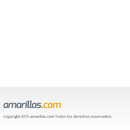
Copyright 2015 amarillas.com Todos los derechos reservados.