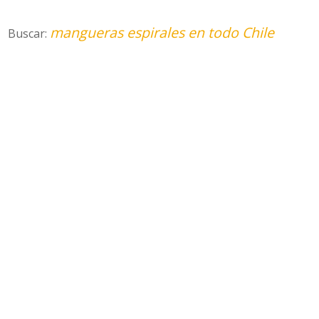
mangueras espirales en todo Chile
Buscar: