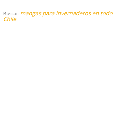
mangas para invernaderos en todo
Buscar:
Chile