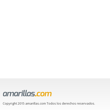
Copyright 2015 amarillas.com Todos los derechos reservados.