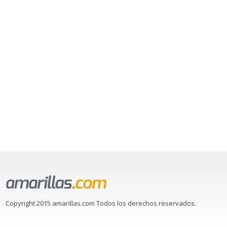
Copyright 2015 amarillas.com Todos los derechos reservados.