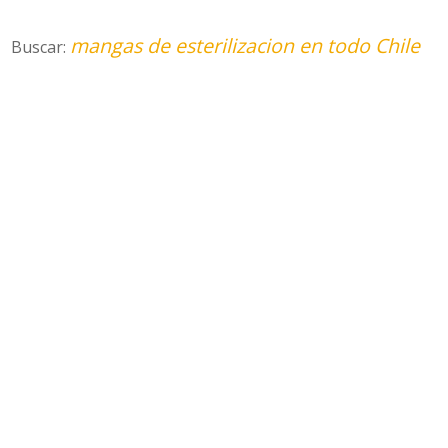
mangas de esterilizacion en todo Chile
Buscar: