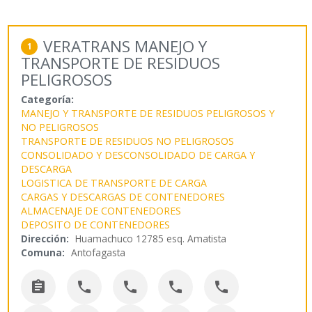
VERATRANS MANEJO Y
1
TRANSPORTE DE RESIDUOS
PELIGROSOS
Categoría:
MANEJO Y TRANSPORTE DE RESIDUOS PELIGROSOS Y
NO PELIGROSOS
TRANSPORTE DE RESIDUOS NO PELIGROSOS
CONSOLIDADO Y DESCONSOLIDADO DE CARGA Y
DESCARGA
LOGISTICA DE TRANSPORTE DE CARGA
CARGAS Y DESCARGAS DE CONTENEDORES
ALMACENAJE DE CONTENEDORES
DEPOSITO DE CONTENEDORES
Dirección:
Huamachuco 12785 esq. Amatista
Comuna:
Antofagasta




