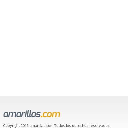
Copyright 2015 amarillas.com Todos los derechos reservados.