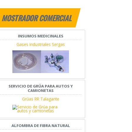
MOSTRADOR COMERCIAL
INSUMOS MEDICINALES
Gases Industriales Sergas
SERVICIO DE GRÚA PARA AUTOS Y
CAMIONETAS
Grúas RR Talagante
ALFOMBRA DE FIBRA NATURAL