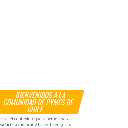
BIENVENIDOS A LA
COMUNIDAD DE PYMES DE
CHILE_
evisa el contenido que tenemos para
yudarte a mejorar y hacer tu negocio.