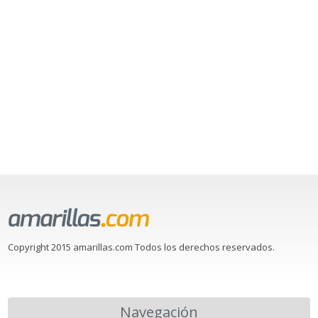
Copyright 2015 amarillas.com Todos los derechos reservados.
Navegación