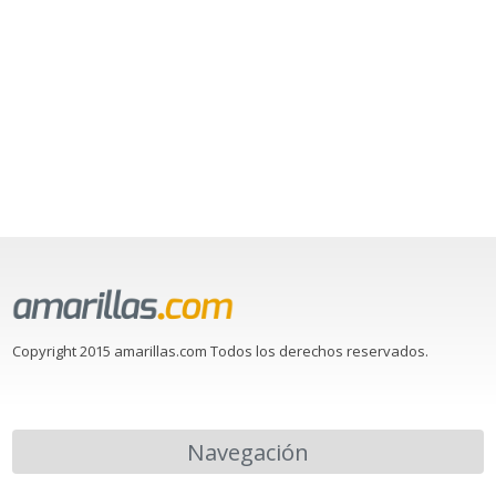
Copyright 2015 amarillas.com Todos los derechos reservados.
Navegación