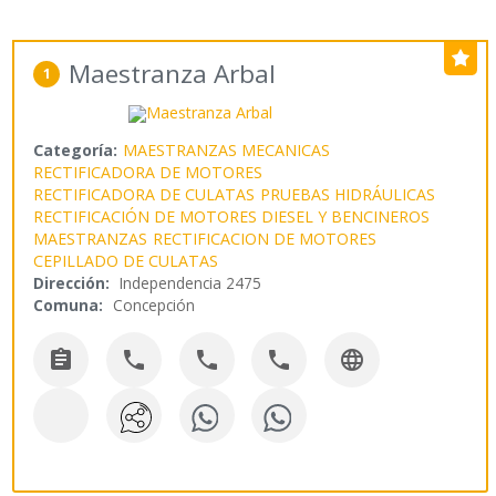
Maestranza Arbal
1
Categoría:
MAESTRANZAS MECANICAS
RECTIFICADORA DE MOTORES
RECTIFICADORA DE CULATAS
PRUEBAS HIDRÁULICAS
RECTIFICACIÓN DE MOTORES DIESEL Y BENCINEROS
MAESTRANZAS
RECTIFICACION DE MOTORES
CEPILLADO DE CULATAS
Dirección:
Independencia 2475
Comuna:
Concepción




