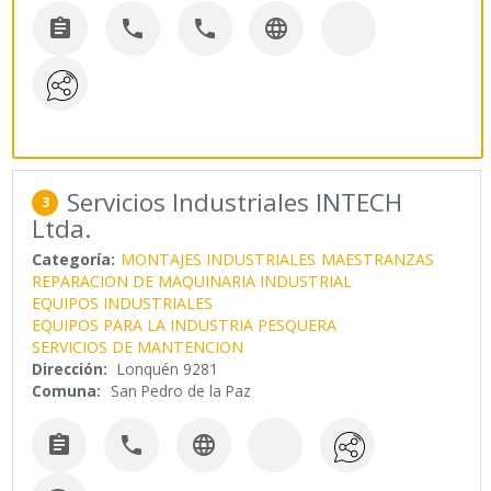




Servicios Industriales INTECH
3
Ltda.
Categoría:
MONTAJES INDUSTRIALES
MAESTRANZAS
REPARACION DE MAQUINARIA INDUSTRIAL
EQUIPOS INDUSTRIALES
EQUIPOS PARA LA INDUSTRIA PESQUERA
SERVICIOS DE MANTENCION
Dirección:
Lonquén 9281
Comuna:
San Pedro de la Paz


