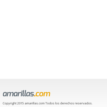
Copyright 2015 amarillas.com Todos los derechos reservados.