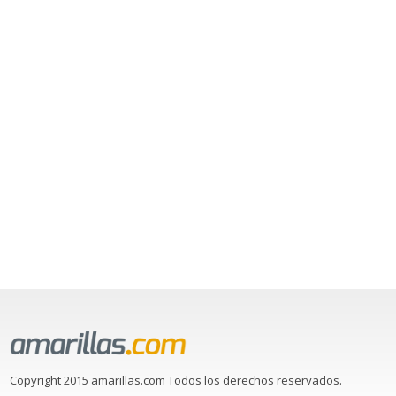
Copyright 2015 amarillas.com Todos los derechos reservados.