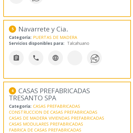
Navarrete y Cia.
5
Categoría:
PUERTAS DE MADERA
Servicios disponibles para:
Talcahuano



CASAS PREFABRICADAS
6
TRESANTO SPA
Categoría:
CASAS PREFABRICADAS
CONSTRUCCION DE CASAS PREFABRICADAS
CASAS DE MADERA
VIVIENDAS PREFABRICADAS
CASAS MODULARES PREFABRICADAS
FABRICA DE CASAS PREFABRICADAS