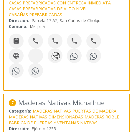
CASAS PREFABRICADAS CON ENTREGA INMEDIATA
CASAS PREFABRICADAS DE ALTO NIVEL
CABAÑAS PREFABRICADAS
Dirección:
Parcela 17 A2, San Carlos de Cholqui
Comuna:
Melipilla






Maderas Nativas Michalhue
7
Categoría:
MADERAS NATIVAS
PUERTAS DE MADERA
MADERAS NATIVAS DIMENSIONADAS
MADERAS ROBLE
FABRICA DE PUERTAS Y VENTANAS NATIVAS
Dirección:
Ejército 1255