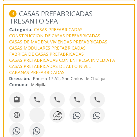
CASAS PREFABRICADAS
4
TRESANTO SPA
Categoría:
CASAS PREFABRICADAS
CONSTRUCCION DE CASAS PREFABRICADAS
CASAS DE MADERA
VIVIENDAS PREFABRICADAS
CASAS MODULARES PREFABRICADAS
FABRICA DE CASAS PREFABRICADAS
CASAS PREFABRICADAS CON ENTREGA INMEDIATA
CASAS PREFABRICADAS DE ALTO NIVEL
CABAÑAS PREFABRICADAS
Dirección:
Parcela 17 A2, San Carlos de Cholqui
Comuna:
Melipilla





