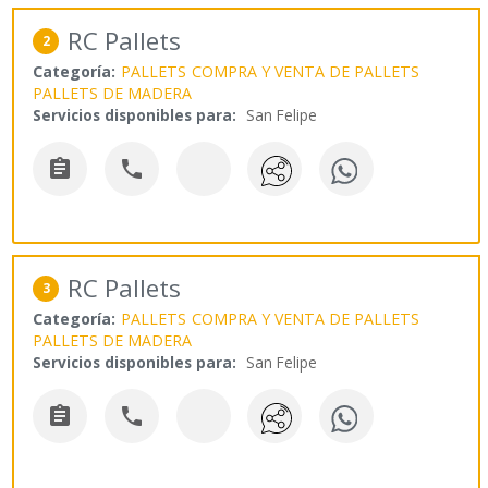
RC Pallets
2
Categoría:
PALLETS
COMPRA Y VENTA DE PALLETS
PALLETS DE MADERA
Servicios disponibles para:
San Felipe


RC Pallets
3
Categoría:
PALLETS
COMPRA Y VENTA DE PALLETS
PALLETS DE MADERA
Servicios disponibles para:
San Felipe

