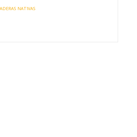
ADERAS NATIVAS