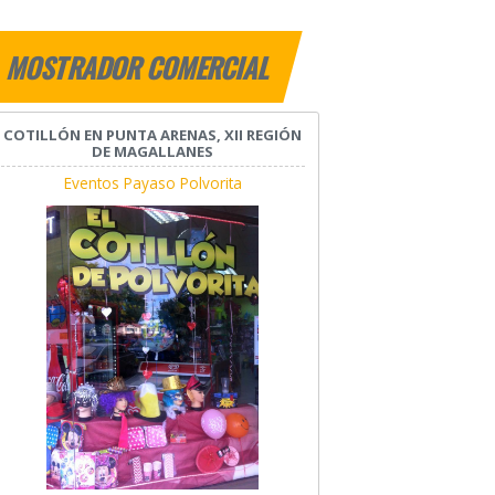
MOSTRADOR COMERCIAL
COTILLÓN EN PUNTA ARENAS, XII REGIÓN
DE MAGALLANES
Eventos Payaso Polvorita