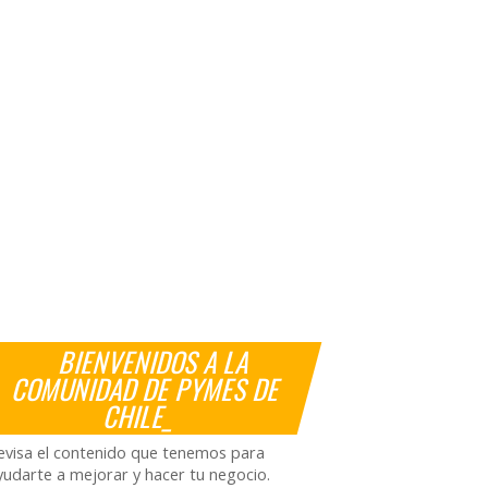
BIENVENIDOS A LA
COMUNIDAD DE PYMES DE
CHILE_
evisa el contenido que tenemos para
yudarte a mejorar y hacer tu negocio.