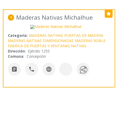
Maderas Nativas Michalhue
1
Categoría:
MADERAS NATIVAS
PUERTAS DE MADERA
MADERAS NATIVAS DIMENSIONADAS
MADERAS ROBLE
FABRICA DE PUERTAS Y VENTANAS NATIVAS
Dirección:
Ejército 1255
Comuna:
Concepción


