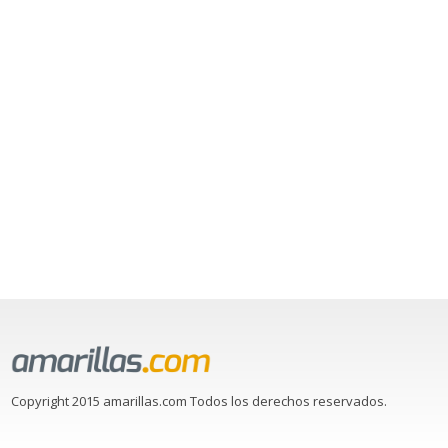
Copyright 2015 amarillas.com Todos los derechos reservados.