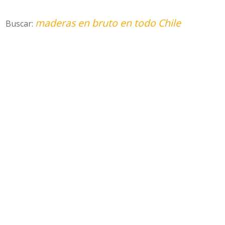
maderas en bruto en todo Chile
Buscar: