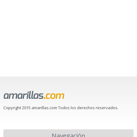
Copyright 2015 amarillas.com Todos los derechos reservados.
Navegación