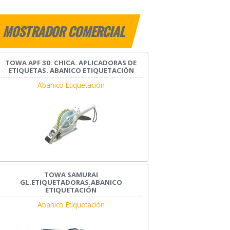
MOSTRADOR COMERCIAL
TOWA APF 30. CHICA. APLICADORAS DE
ETIQUETAS. ABANICO ETIQUETACIÓN
Abanico Etiquetación
TOWA SAMURAI
GL.ETIQUETADORAS.ABANICO
ETIQUETACIÓN
Abanico Etiquetación