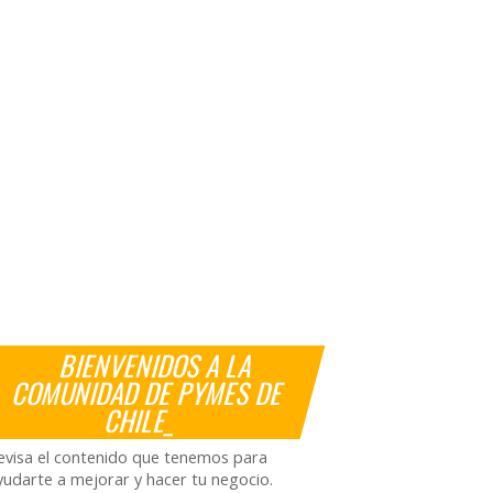
BIENVENIDOS A LA
COMUNIDAD DE PYMES DE
CHILE_
evisa el contenido que tenemos para
yudarte a mejorar y hacer tu negocio.