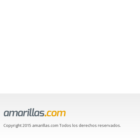
Copyright 2015 amarillas.com Todos los derechos reservados.