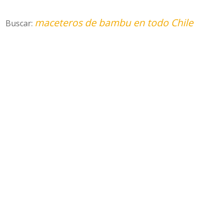
maceteros de bambu en todo Chile
Buscar: