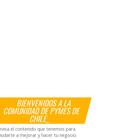
BIENVENIDOS A LA
COMUNIDAD DE PYMES DE
CHILE_
evisa el contenido que tenemos para
yudarte a mejorar y hacer tu negocio.