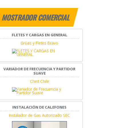
MOSTRADOR COMERCIAL
FLETES Y CARGAS EN GENERAL
Grúas y Fletes Bravo
VARIADOR DE FRECUENCIA Y PARTIDOR
SUAVE
Chint Chile
INSTALACIÓN DE CALEFONES
Instalador de Gas Autorizado SEC