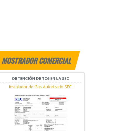
MOSTRADOR COMERCIAL
OBTENCIÓN DE TC6 EN LA SEC
Instalador de Gas Autorizado SEC