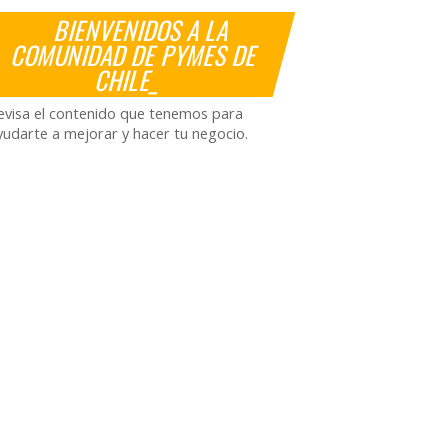
BIENVENIDOS A LA
COMUNIDAD DE PYMES DE
CHILE_
evisa el contenido que tenemos para
yudarte a mejorar y hacer tu negocio.