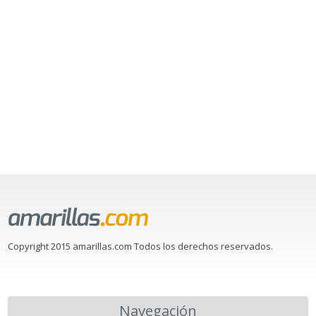
Copyright 2015 amarillas.com Todos los derechos reservados.
Navegación