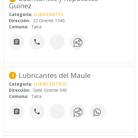
Guinez
Categoría:
LUBRICANTES
Dirección:
22 Oriente 1340
Comuna:
Talca


Lubricantes del Maule
9
Categoría:
LUBRICENTROS
Dirección:
Siete Oriente 940
Comuna:
Talca

