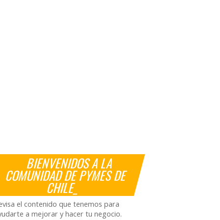
BIENVENIDOS A LA
COMUNIDAD DE PYMES DE
CHILE_
evisa el contenido que tenemos para
yudarte a mejorar y hacer tu negocio.