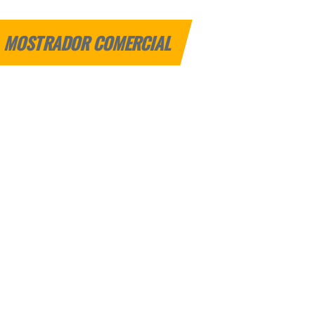
MOSTRADOR COMERCIAL