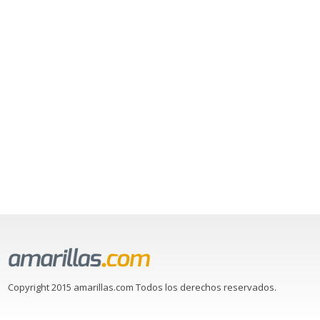
Copyright 2015 amarillas.com Todos los derechos reservados.