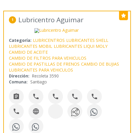
Lubricentro Aguimar
1
Categoría:
LUBRICENTROS
LUBRICANTES SHELL
LUBRICANTES MOBIL
LUBRICANTES LIQUI MOLY
CAMBIO DE ACEITE
CAMBIO DE FILTROS PARA VEHICULOS
CAMBIO DE PASTILLAS DE FRENOS
CAMBIO DE BUJIAS
LUBRICANTES PARA VEHICULOS
Dirección:
Recoleta 3590
Comuna:
Santiago






