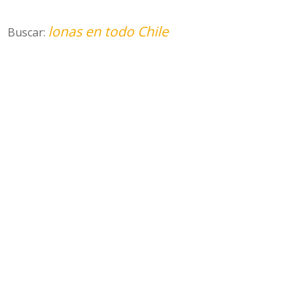
lonas en todo Chile
Buscar: