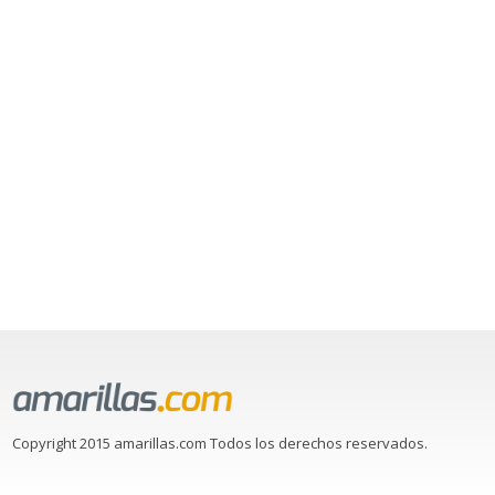
Copyright 2015 amarillas.com Todos los derechos reservados.