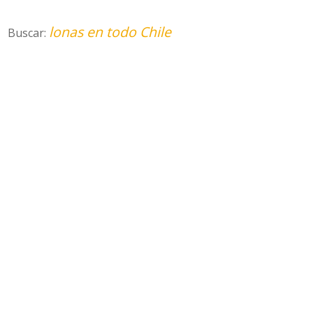
lonas en todo Chile
Buscar: