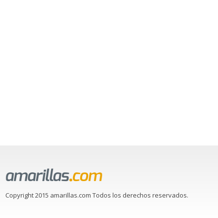
Copyright 2015 amarillas.com Todos los derechos reservados.