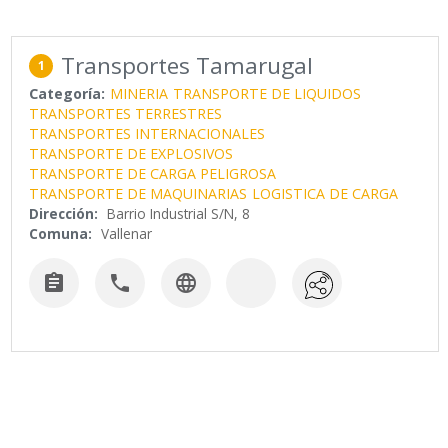
Transportes Tamarugal
1
Categoría:
MINERIA
TRANSPORTE DE LIQUIDOS
TRANSPORTES TERRESTRES
TRANSPORTES INTERNACIONALES
TRANSPORTE DE EXPLOSIVOS
TRANSPORTE DE CARGA PELIGROSA
TRANSPORTE DE MAQUINARIAS
LOGISTICA DE CARGA
Dirección:
Barrio Industrial S/N, 8
Comuna:
Vallenar


