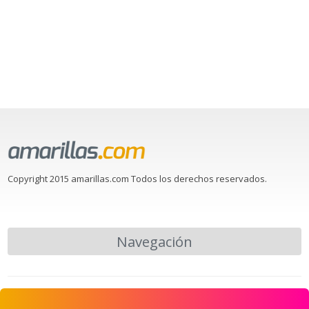
Copyright 2015 amarillas.com Todos los derechos reservados.
Navegación