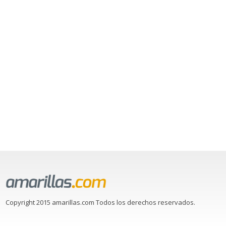
Copyright 2015 amarillas.com Todos los derechos reservados.