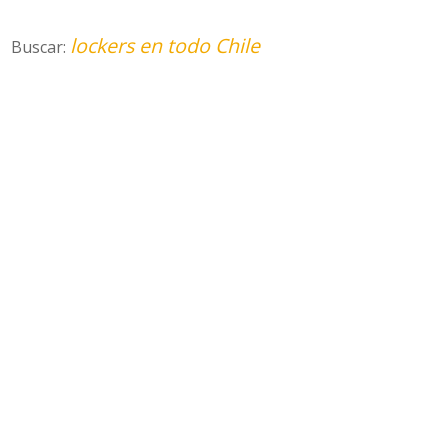
lockers en todo Chile
Buscar: