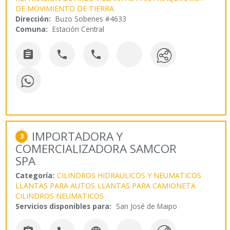
DE MOVIMIENTO DE TIERRA
Dirección:
Buzo Sobenes #4633
Comuna:
Estación Central



IMPORTADORA Y
3
COMERCIALIZADORA SAMCOR
SPA
Categoría:
CILINDROS HIDRAULICOS Y NEUMATICOS
LLANTAS PARA AUTOS
LLANTAS PARA CAMIONETA
CILINDROS NEUMATICOS
Servicios disponibles para:
San José de Maipo