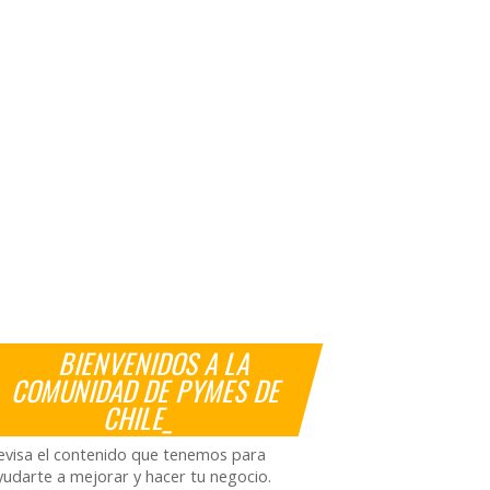
BIENVENIDOS A LA
COMUNIDAD DE PYMES DE
CHILE_
evisa el contenido que tenemos para
yudarte a mejorar y hacer tu negocio.