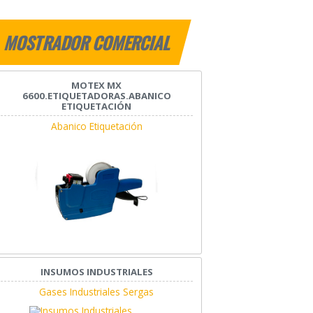
MOSTRADOR COMERCIAL
MOTEX MX
6600.ETIQUETADORAS.ABANICO
ETIQUETACIÓN
Abanico Etiquetación
INSUMOS INDUSTRIALES
Gases Industriales Sergas