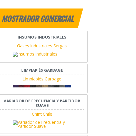
MOSTRADOR COMERCIAL
INSUMOS INDUSTRIALES
Gases Industriales Sergas
LIMPIAPIÉS GARBAGE
Limpiapiés Garbage
VARIADOR DE FRECUENCIA Y PARTIDOR
SUAVE
Chint Chile