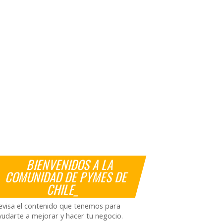
BIENVENIDOS A LA
COMUNIDAD DE PYMES DE
CHILE_
evisa el contenido que tenemos para
yudarte a mejorar y hacer tu negocio.