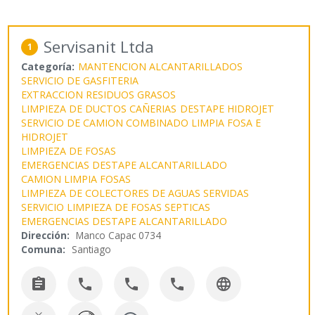
Servisanit Ltda
1
Categoría:
MANTENCION ALCANTARILLADOS
SERVICIO DE GASFITERIA
EXTRACCION RESIDUOS GRASOS
LIMPIEZA DE DUCTOS CAÑERIAS
DESTAPE HIDROJET
SERVICIO DE CAMION COMBINADO LIMPIA FOSA E
HIDROJET
LIMPIEZA DE FOSAS
EMERGENCIAS DESTAPE ALCANTARILLADO
CAMION LIMPIA FOSAS
LIMPIEZA DE COLECTORES DE AGUAS SERVIDAS
SERVICIO LIMPIEZA DE FOSAS SEPTICAS
EMERGENCIAS DESTAPE ALCANTARILLADO
Dirección:
Manco Capac 0734
Comuna:
Santiago




