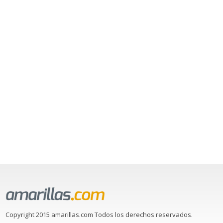
Copyright 2015 amarillas.com Todos los derechos reservados.