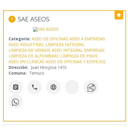
SAE ASEOS
1
Categoría:
ASEO DE OFICINAS
ASEO A EMPRESAS
ASEO INDUSTRIAL
LIMPIEZA INTEGRAL
LIMPIEZA DE VIDRIOS
ASEO INTEGRAL EMPRESAS
LIMPIEZA DE ALFOMBRAS
LIMPIEZA DE PISOS
ASEO EN CLINICAS
ASEO DE OFICINAS Y EDIFICIOS
Dirección:
Juan Hinojosa 1410
Comuna:
Temuco


