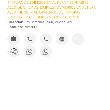
PINTURA DE EDIFICIOS EN ALTURA
TECHUMBRE
ASEO DE OFICINAS
LIMPIEZA DE VIDRIOS EN ALTURA
ASEO INDUSTRIAL
LAVADO DE ALFOMBRAS
PINTURAS VIALES
IMPERMEABILIZACIONES
Dirección:
av. Vitacura 3568, oficina 209
Comuna:
Vitacura



