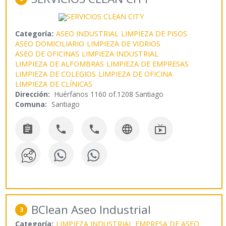
Categoría:
ASEO INDUSTRIAL
LIMPIEZA DE PISOS
ASEO DOMICILIARIO
LIMPIEZA DE VIDRIOS
ASEO DE OFICINAS
LIMPIEZA INDUSTRIAL
LIMPIEZA DE ALFOMBRAS
LIMPIEZA DE EMPRESAS
LIMPIEZA DE COLEGIOS
LIMPIEZA DE OFICINA
LIMPIEZA DE CLÍNICAS
Dirección:
Huérfanos 1160 of.1208 Santiago
Comuna:
Santiago





BClean Aseo Industrial
3
Categoría:
LIMPIEZA INDUSTRIAL
EMPRESA DE ASEO