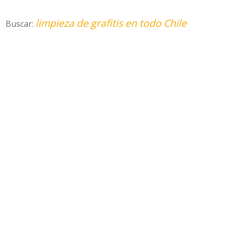
limpieza de grafitis en todo Chile
Buscar: