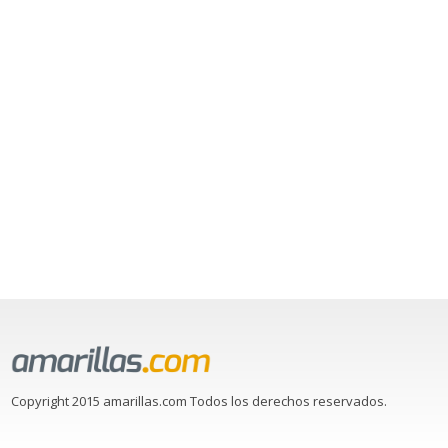
Copyright 2015 amarillas.com Todos los derechos reservados.