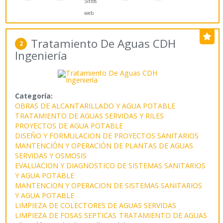
Sitios
web
Tratamiento De Aguas CDH
2
Ingeniería
Categoría:
OBRAS DE ALCANTARILLADO Y AGUA POTABLE
TRATAMIENTO DE AGUAS SERVIDAS Y RILES
PROYECTOS DE AGUA POTABLE
DISEÑO Y FORMULACION DE PROYECTOS SANITARIOS
MANTENCIÓN Y OPERACIÓN DE PLANTAS DE AGUAS
SERVIDAS Y OSMOSIS
EVALUACION Y DIAGNOSTICO DE SISTEMAS SANITARIOS
Y AGUA POTABLE
MANTENCION Y OPERACION DE SISTEMAS SANITARIOS
Y AGUA POTABLE
LIMPIEZA DE COLECTORES DE AGUAS SERVIDAS
LIMPIEZA DE FOSAS SEPTICAS
TRATAMIENTO DE AGUAS