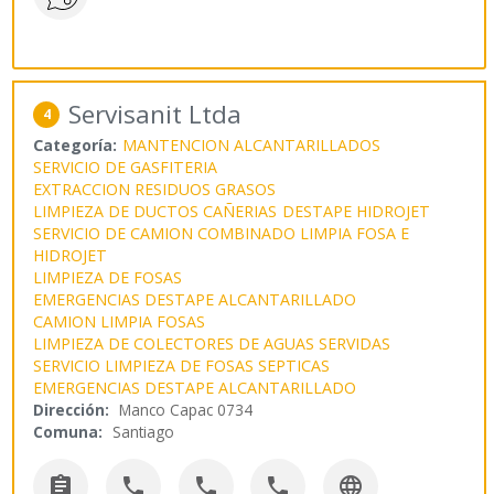
Servisanit Ltda
4
Categoría:
MANTENCION ALCANTARILLADOS
SERVICIO DE GASFITERIA
EXTRACCION RESIDUOS GRASOS
LIMPIEZA DE DUCTOS CAÑERIAS
DESTAPE HIDROJET
SERVICIO DE CAMION COMBINADO LIMPIA FOSA E
HIDROJET
LIMPIEZA DE FOSAS
EMERGENCIAS DESTAPE ALCANTARILLADO
CAMION LIMPIA FOSAS
LIMPIEZA DE COLECTORES DE AGUAS SERVIDAS
SERVICIO LIMPIEZA DE FOSAS SEPTICAS
EMERGENCIAS DESTAPE ALCANTARILLADO
Dirección:
Manco Capac 0734
Comuna:
Santiago




