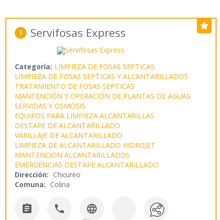
Servifosas Express
1
Categoría:
LIMPIEZA DE FOSAS SEPTICAS
LIMPIEZA DE FOSAS SEPTICAS Y ALCANTARILLADOS
TRATAMIENTO DE FOSAS SEPTICAS
MANTENCIÓN Y OPERACIÓN DE PLANTAS DE AGUAS
SERVIDAS Y OSMOSIS
EQUIPOS PARA LIMPIEZA ALCANTARILLAS
DESTAPE DE ALCANTARILLADO
VARILLAJE DE ALCANTARILLADO
LIMPIEZA DE ALCANTARILLADO HIDROJET
MANTENCION ALCANTARILLADOS
EMERGENCIAS DESTAPE ALCANTARILLADO
Dirección:
Chicureo
Comuna:
Colina


