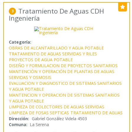
Tratamiento De Aguas CDH
3
Ingeniería
Categoría:
OBRAS DE ALCANTARILLADO Y AGUA POTABLE
TRATAMIENTO DE AGUAS SERVIDAS Y RILES
PROYECTOS DE AGUA POTABLE
DISEÑO Y FORMULACION DE PROYECTOS SANITARIOS
MANTENCIÓN Y OPERACIÓN DE PLANTAS DE AGUAS
SERVIDAS Y OSMOSIS
EVALUACION Y DIAGNOSTICO DE SISTEMAS SANITARIOS
Y AGUA POTABLE
MANTENCION Y OPERACION DE SISTEMAS SANITARIOS
Y AGUA POTABLE
LIMPIEZA DE COLECTORES DE AGUAS SERVIDAS
LIMPIEZA DE FOSAS SEPTICAS
TRATAMIENTO DE AGUAS
Dirección:
Gabriel González Videla 4503
Comuna:
La Serena