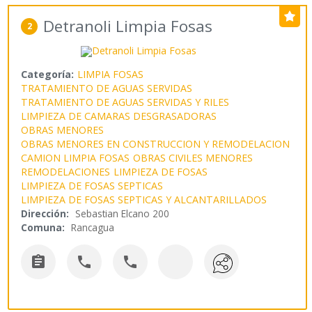
Detranoli Limpia Fosas
2
Categoría:
LIMPIA FOSAS
TRATAMIENTO DE AGUAS SERVIDAS
TRATAMIENTO DE AGUAS SERVIDAS Y RILES
LIMPIEZA DE CAMARAS DESGRASADORAS
OBRAS MENORES
OBRAS MENORES EN CONSTRUCCION Y REMODELACION
CAMION LIMPIA FOSAS
OBRAS CIVILES MENORES
REMODELACIONES
LIMPIEZA DE FOSAS
LIMPIEZA DE FOSAS SEPTICAS
LIMPIEZA DE FOSAS SEPTICAS Y ALCANTARILLADOS
Dirección:
Sebastian Elcano 200
Comuna:
Rancagua


