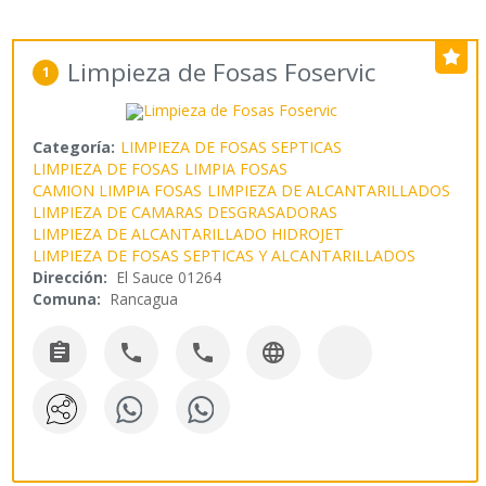
Limpieza de Fosas Foservic
1
Categoría:
LIMPIEZA DE FOSAS SEPTICAS
LIMPIEZA DE FOSAS
LIMPIA FOSAS
CAMION LIMPIA FOSAS
LIMPIEZA DE ALCANTARILLADOS
LIMPIEZA DE CAMARAS DESGRASADORAS
LIMPIEZA DE ALCANTARILLADO HIDROJET
LIMPIEZA DE FOSAS SEPTICAS Y ALCANTARILLADOS
Dirección:
El Sauce 01264
Comuna:
Rancagua



