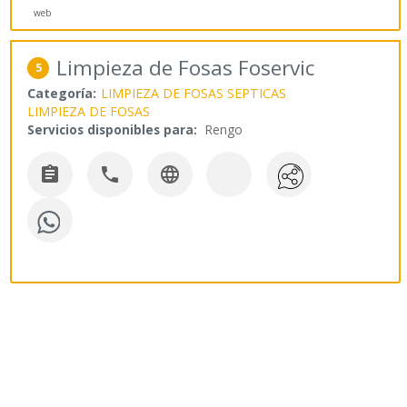
web
Limpieza de Fosas Foservic
5
Categoría:
LIMPIEZA DE FOSAS SEPTICAS
LIMPIEZA DE FOSAS
Servicios disponibles para:
Rengo


