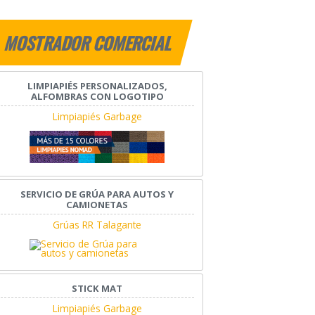
MOSTRADOR COMERCIAL
LIMPIAPIÉS PERSONALIZADOS,
ALFOMBRAS CON LOGOTIPO
Limpiapiés Garbage
SERVICIO DE GRÚA PARA AUTOS Y
CAMIONETAS
Grúas RR Talagante
STICK MAT
Limpiapiés Garbage