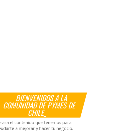
BIENVENIDOS A LA
COMUNIDAD DE PYMES DE
CHILE_
evisa el contenido que tenemos para
yudarte a mejorar y hacer tu negocio.