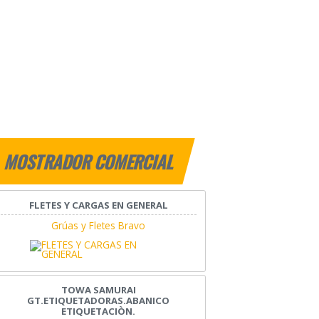
MOSTRADOR COMERCIAL
FLETES Y CARGAS EN GENERAL
Grúas y Fletes Bravo
TOWA SAMURAI
GT.ETIQUETADORAS.ABANICO
ETIQUETACIÒN.