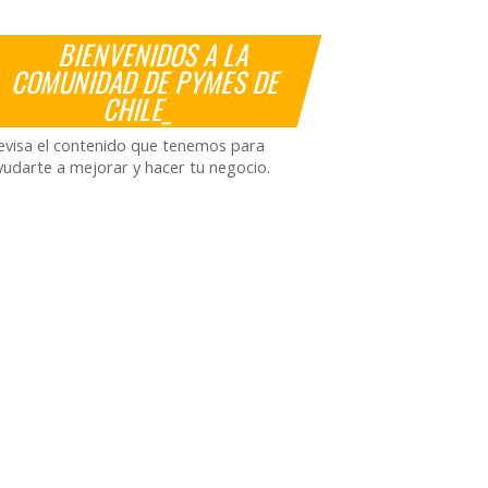
BIENVENIDOS A LA
COMUNIDAD DE PYMES DE
CHILE_
evisa el contenido que tenemos para
yudarte a mejorar y hacer tu negocio.