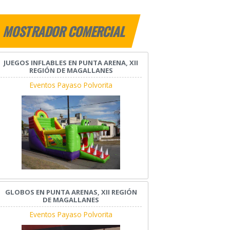
MOSTRADOR COMERCIAL
JUEGOS INFLABLES EN PUNTA ARENA, XII
REGIÓN DE MAGALLANES
Eventos Payaso Polvorita
GLOBOS EN PUNTA ARENAS, XII REGIÓN
DE MAGALLANES
Eventos Payaso Polvorita