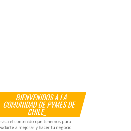
BIENVENIDOS A LA
COMUNIDAD DE PYMES DE
CHILE_
evisa el contenido que tenemos para
yudarte a mejorar y hacer tu negocio.