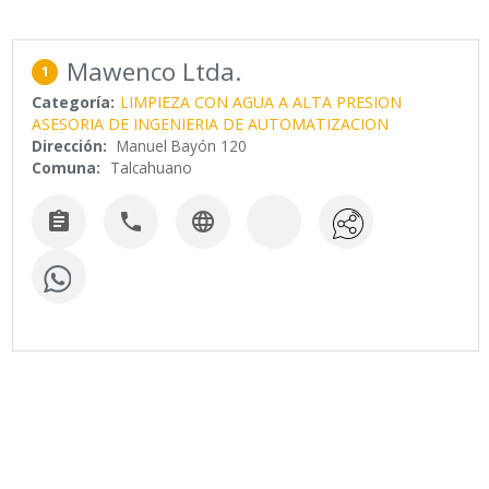
Mawenco Ltda.
1
Categoría:
LIMPIEZA CON AGUA A ALTA PRESION
ASESORIA DE INGENIERIA DE AUTOMATIZACION
Dirección:
Manuel Bayón 120
Comuna:
Talcahuano


