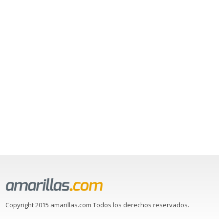
Copyright 2015 amarillas.com Todos los derechos reservados.