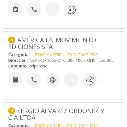


AMÉRICA EN MOVIMIENTO
3
EDICIONES SPA
Categoría:
LIBROS Y ARTICULOS DIDACTICOS
Dirección:
BLANCO 1065 OFIC. 206 1065, OFIC., Loc. 206
Comuna:
Valparaíso



SERGIO ALVAREZ ORDONEZ Y
4
CIA LTDA
Categoría:
LIBROS Y ARTICULOS DIDACTICOS