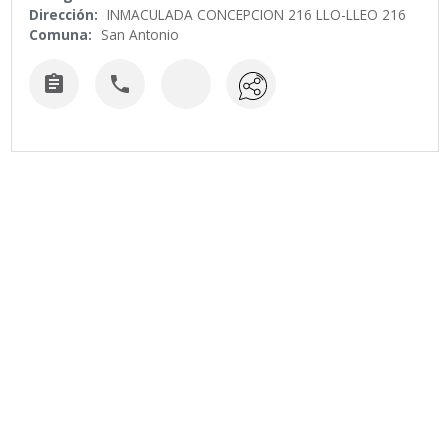
Dirección:
INMACULADA CONCEPCION 216 LLO-LLEO 216
Comuna:
San Antonio

