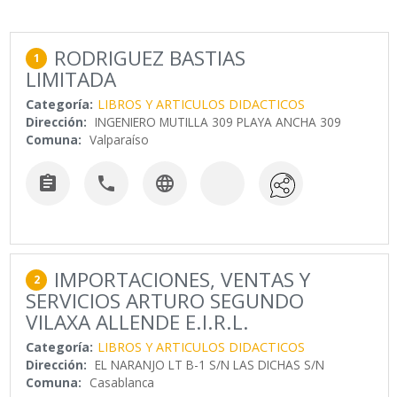
RODRIGUEZ BASTIAS
1
LIMITADA
Categoría:
LIBROS Y ARTICULOS DIDACTICOS
Dirección:
INGENIERO MUTILLA 309 PLAYA ANCHA 309
Comuna:
Valparaíso



IMPORTACIONES, VENTAS Y
2
SERVICIOS ARTURO SEGUNDO
VILAXA ALLENDE E.I.R.L.
Categoría:
LIBROS Y ARTICULOS DIDACTICOS
Dirección:
EL NARANJO LT B-1 S/N LAS DICHAS S/N
Comuna:
Casablanca