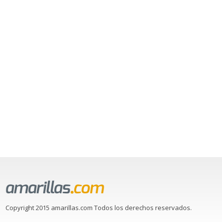
Copyright 2015 amarillas.com Todos los derechos reservados.