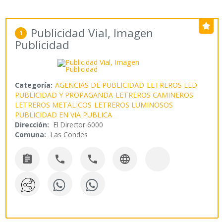
Publicidad Vial, Imagen
1
Publicidad
Categoría:
AGENCIAS DE PUBLICIDAD
LETREROS LED
PUBLICIDAD Y PROPAGANDA
LETREROS CAMINEROS
LETREROS METALICOS
LETREROS LUMINOSOS
PUBLICIDAD EN VIA PUBLICA
Dirección:
El Director 6000
Comuna:
Las Condes



