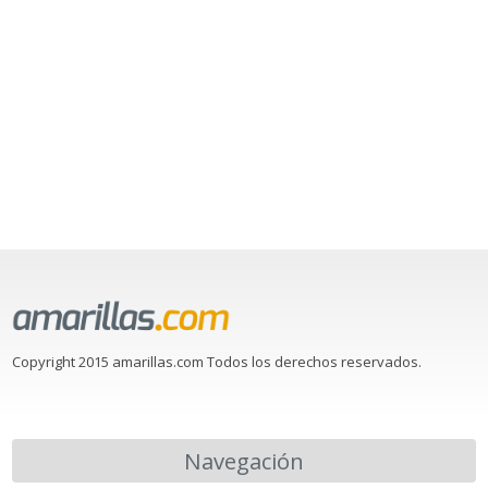
Copyright 2015 amarillas.com Todos los derechos reservados.
Navegación