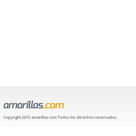
Copyright 2015 amarillas.com Todos los derechos reservados.