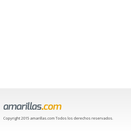
Copyright 2015 amarillas.com Todos los derechos reservados.