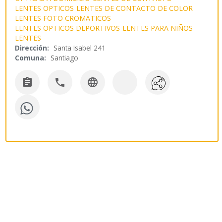
LENTES OPTICOS
LENTES DE CONTACTO DE COLOR
LENTES FOTO CROMATICOS
LENTES OPTICOS DEPORTIVOS
LENTES PARA NIÑOS
LENTES
Dirección:
Santa Isabel 241
Comuna:
Santiago


