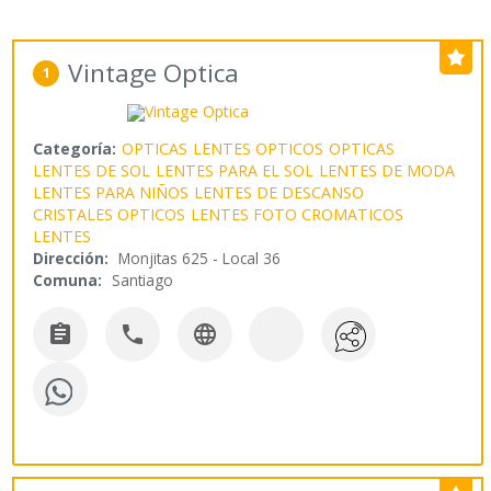
Vintage Optica
1
Categoría:
OPTICAS
LENTES OPTICOS
OPTICAS
LENTES DE SOL
LENTES PARA EL SOL
LENTES DE MODA
LENTES PARA NIÑOS
LENTES DE DESCANSO
CRISTALES OPTICOS
LENTES FOTO CROMATICOS
LENTES
Dirección:
Monjitas 625 - Local 36
Comuna:
Santiago


