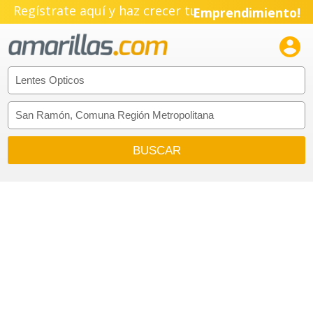
Regístrate aquí y haz crecer tu
Emprendimiento!
